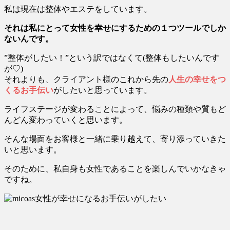
私は現在は整体やエステをしています。
それは私にとって女性を幸せにするための１つツールでしか
ないんです。
”整体がしたい！”という訳ではなくて(整体もしたいんです
が♡)
それよりも、クライアント様のこれから先の
人生の幸せをつ
くるお手伝い
がしたいと思っています。
ライフステージが変わることによって、悩みの種類や質もど
んどん変わっていくと思います。
そんな場面をお客様と一緒に乗り越えて、寄り添っていきた
いと思います。
そのために、私自身も女性であることを楽しんでいかなきゃ
ですね。