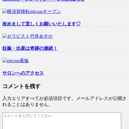
改めまして宜しくお願いいたします♡
妊娠・出産は奇跡の連続！
サロンへのアクセス
コメントを残す
入力エリアすべてが必須項目です。メールアドレスが公開さ
れることはありません。