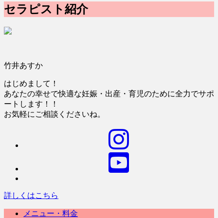
セラピスト紹介
竹井あすか
はじめまして！
あなたの幸せで快適な妊娠・出産・育児のために全力でサポ
ートします！！
お気軽にご相談くださいね。
詳しくはこちら
メニュー・料金