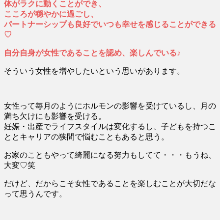
体がラクに動くことができ、
こころが穏やかに過ごし、
パートナーシップも良好でいつも幸せを感じることができる
♡
自分自身が女性であることを認め、楽しんでいる♪
そういう女性を増やしたいという思いがあります。
女性って毎月のようにホルモンの影響を受けているし、月の
満ち欠けにも影響を受ける。
妊娠・出産でライフスタイルは変化するし、子どもを持つこ
ととキャリアの狭間で悩むこともあると思う。
お家のこともやって綺麗になる努力もしてて・・・もうね、
大変♡笑
だけど、だからこそ女性であることを楽しむことが大切だな
って思うんです。