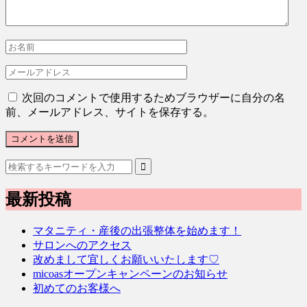
次回のコメントで使用するためブラウザーに自分の名
前、メールアドレス、サイトを保存する。
最新投稿
マタニティ・産後の出張整体を始めます！
サロンへのアクセス
改めまして宜しくお願いいたします♡
micoasオープンキャンペーンのお知らせ
初めてのお客様へ