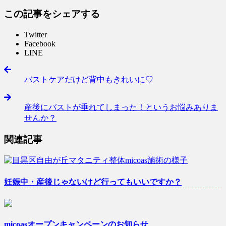
この記事をシェアする
Twitter
Facebook
LINE
バストケアだけど背中もきれいに♡
産後にバストが垂れてしまった！というお悩みありま
せんか？
関連記事
妊娠中・産後じゃないけど行ってもいいですか？
micoasオープンキャンペーンのお知らせ