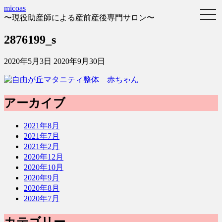
micoas
〜現役助産師による産前産後専門サロン〜
2876199_s
2020年5月3日
2020年9月30日
アーカイブ
2021年8月
2021年7月
2021年2月
2020年12月
2020年10月
2020年9月
2020年8月
2020年7月
カテゴリー