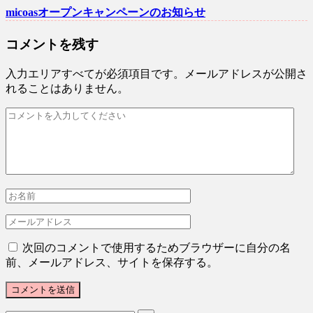
micoasオープンキャンペーンのお知らせ
コメントを残す
入力エリアすべてが必須項目です。メールアドレスが公開さ
れることはありません。
次回のコメントで使用するためブラウザーに自分の名
前、メールアドレス、サイトを保存する。