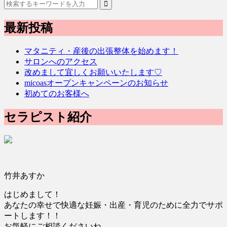
最新投稿
マタニティ・産後の出張整体を始めます！
サロンへのアクセス
改めまして宜しくお願いいたします♡
micoasオープンキャンペーンのお知らせ
初めてのお客様へ
セラピスト紹介
竹井あすか
はじめまして！
あなたの幸せで快適な妊娠・出産・育児のために全力でサポ
ートします！！
お気軽にご相談くださいね。