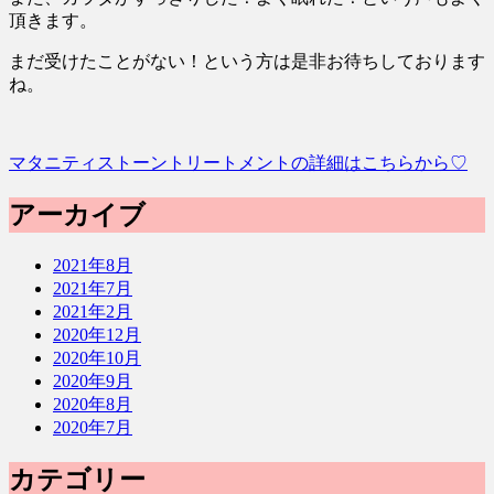
頂きます。
まだ受けたことがない！という方は是非お待ちしております
ね。
マタニティストーントリートメントの詳細はこちらから♡
アーカイブ
2021年8月
2021年7月
2021年2月
2020年12月
2020年10月
2020年9月
2020年8月
2020年7月
カテゴリー