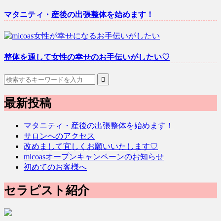
マタニティ・産後の出張整体を始めます！
整体を通して女性の幸せのお手伝いがしたい♡
最新投稿
マタニティ・産後の出張整体を始めます！
サロンへのアクセス
改めまして宜しくお願いいたします♡
micoasオープンキャンペーンのお知らせ
初めてのお客様へ
セラピスト紹介