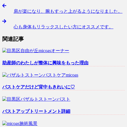
肩が楽になり、腕もすっと上がるようになりました。
心も身体もリラックスしたい方にオススメです。
関連記事
助産師のわたしが整体に興味をもった理由
バストケアだけど背中もきれいに♡
バストアップトリートメント詳細