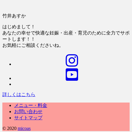
竹井あすか
はじめまして！
あなたの幸せで快適な妊娠・出産・育児のために全力でサポ
ートします！！
お気軽にご相談くださいね。
詳しくはこちら
メニュー・料金
お問い合わせ
サイトマップ
© 2020
micoas