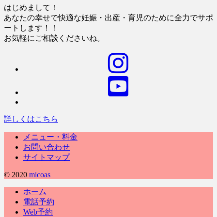
はじめまして！
あなたの幸せで快適な妊娠・出産・育児のために全力でサポ
ートします！！
お気軽にご相談くださいね。
詳しくはこちら
メニュー・料金
お問い合わせ
サイトマップ
© 2020
micoas
ホーム
電話予約
Web予約