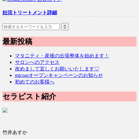
妊活トリートメント詳細
最新投稿
マタニティ・産後の出張整体を始めます！
サロンへのアクセス
改めまして宜しくお願いいたします♡
micoasオープンキャンペーンのお知らせ
初めてのお客様へ
セラピスト紹介
竹井あすか