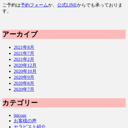
ご予約は
予約フォーム
か、
公式LINE
からでも承っておりま
す。
アーカイブ
2021年8月
2021年7月
2021年2月
2020年12月
2020年10月
2020年9月
2020年8月
2020年7月
カテゴリー
micoas
お客様の声
セラピスト紹介